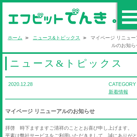
エフビットで
ホーム
ニュース&トピックス
マイページ リニュー
ルのお知ら
ニュース&トピックス
2020.12.28
CATEGORY 
新着情報
マイページ リニューアルのお知らせ
拝啓 時下ますますご清祥のこととお喜び申し上げます。
平素は弊社サービスをご利用いただきまして、誠にありが