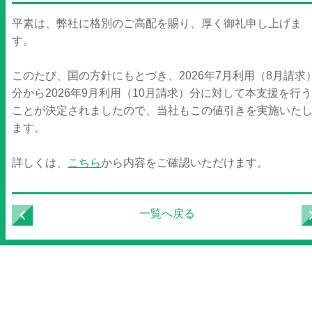
平素は、弊社に格別のご高配を賜り、厚く御礼申し上げま
す。
このたび、国の方針にもとづき、2026年7月利用（8月請求
分から2026年9月利用（10月請求）分に対して本支援を行
ことが決定されましたので、当社もこの値引きを実施いた
ます。
詳しくは、
こちら
から内容をご確認いただけます。
一覧へ戻る