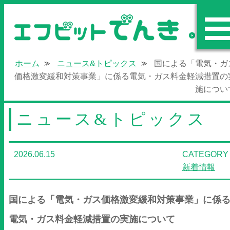
エフビットで
ホーム
ニュース&トピックス
国による「電気・ガ
価格激変緩和対策事業」に係る電気・ガス料金軽減措置の
施につい
ニュース&トピックス
2026.06.15
CATEGORY 
新着情報
国による「電気・ガス価格激変緩和対策事業」に係
電気・ガス料金軽減措置の実施について